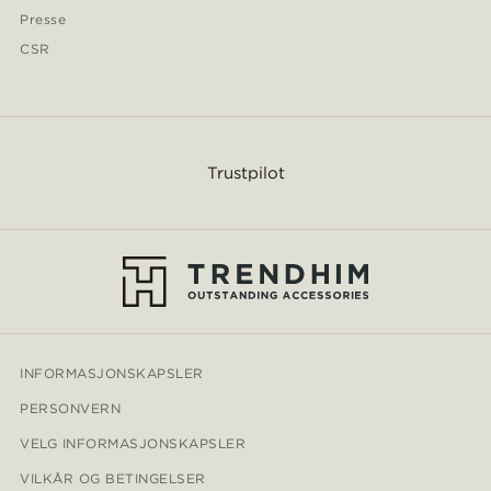
Presse
CSR
Trustpilot
INFORMASJONSKAPSLER
PERSONVERN
VELG INFORMASJONSKAPSLER
VILKÅR OG BETINGELSER