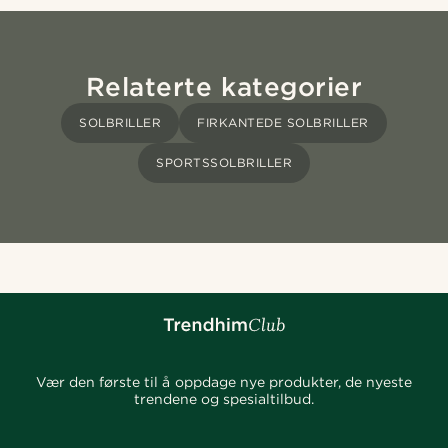
Relaterte kategorier
SOLBRILLER
FIRKANTEDE SOLBRILLER
SPORTSSOLBRILLER
Vær den første til å oppdage nye produkter, de nyeste
trendene og spesialtilbud.