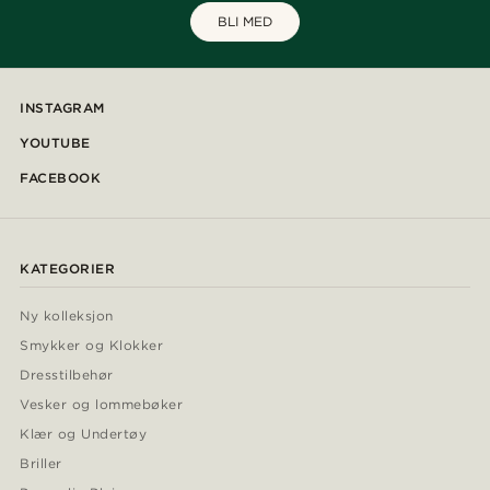
BLI MED
INSTAGRAM
YOUTUBE
FACEBOOK
KATEGORIER
Ny kolleksjon
Smykker og Klokker
Dresstilbehør
Vesker og lommebøker
Klær og Undertøy
Briller