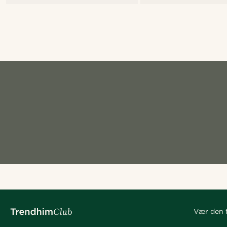
Vær den f