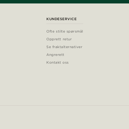
KUNDESERVICE
Ofte stilte spørsmål
Opprett retur
Se fraktalternativer
Angrerett
Kontakt oss