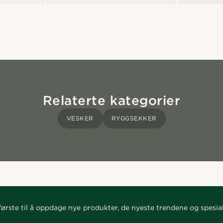
Relaterte kategorier
VESKER
RYGGSEKKER
ørste til å oppdage nye produkter, de nyeste trendene og spesial