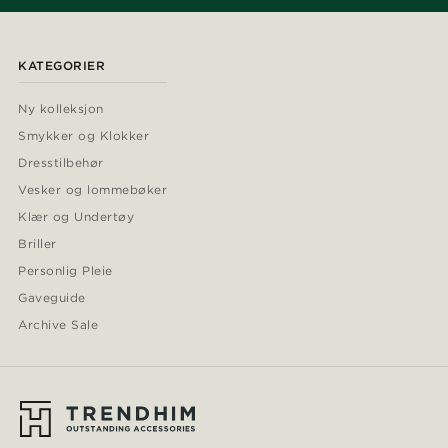
KATEGORIER
Ny kolleksjon
Smykker og Klokker
Dresstilbehør
Vesker og lommebøker
Klær og Undertøy
Briller
Personlig Pleie
Gaveguide
Archive Sale