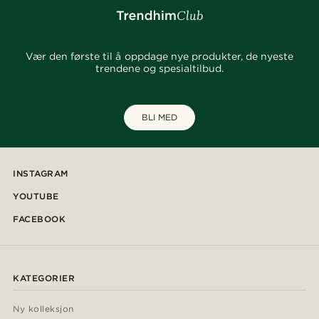
Vær den første til å oppdage nye produkter, de nyeste
trendene og spesialtilbud.
BLI MED
INSTAGRAM
YOUTUBE
FACEBOOK
KATEGORIER
Ny kolleksjon