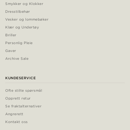
Smykker og Klokker
Dresstilbehør
Vesker og lommebøker
Klær og Undertøy
Briller
Personlig Pleie
Gaver
Archive Sale
KUNDESERVICE
Ofte stilte spørsmål
Opprett retur
Se fraktalternativer
Angrerett
Kontakt oss