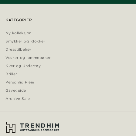
KATEGORIER
Ny kolleksjon
Smykker og Klokker
Dresstilbehør
Vesker og lommebøker
Klær og Undertøy
Briller
Personlig Pleie
Gaveguide
Archive Sale