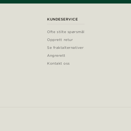
KUNDESERVICE
Ofte stilte spørsmål
Opprett retur
Se fraktalternativer
Angrerett
Kontakt oss