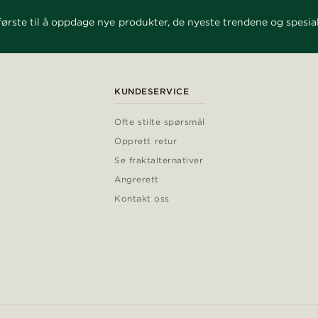
ørste til å oppdage nye produkter, de nyeste trendene og spesial
KUNDESERVICE
Ofte stilte spørsmål
Opprett retur
Se fraktalternativer
Angrerett
Kontakt oss