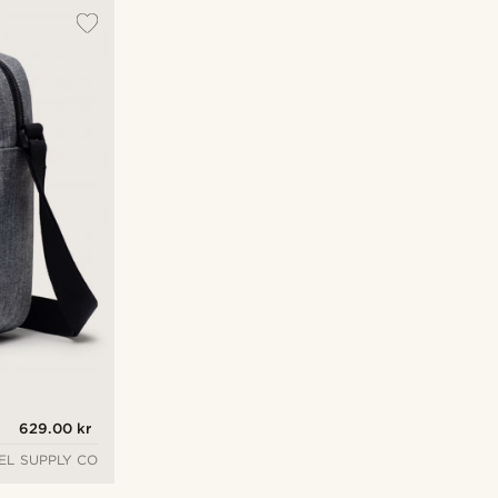
629.00 kr
EL SUPPLY CO