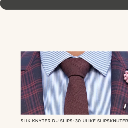
SLIK KNYTER DU SLIPS: 30 ULIKE SLIPSKNUTE