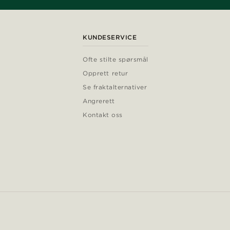
KUNDESERVICE
Ofte stilte spørsmål
Opprett retur
Se fraktalternativer
Angrerett
Kontakt oss