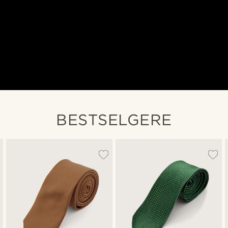
BESTSELGERE