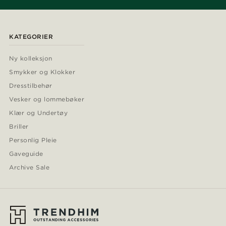
KATEGORIER
Ny kolleksjon
Smykker og Klokker
Dresstilbehør
Vesker og lommebøker
Klær og Undertøy
Briller
Personlig Pleie
Gaveguide
Archive Sale