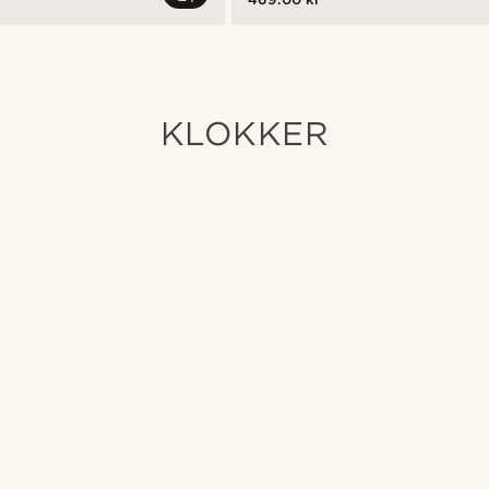
KLOKKER